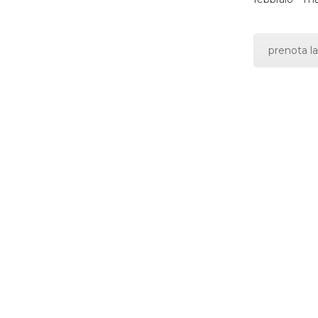
prenota la