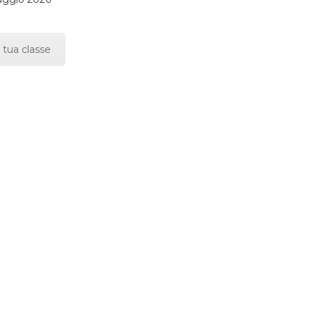
 tua classe