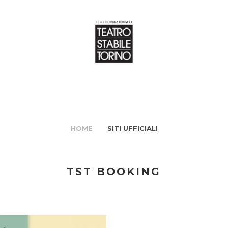
HOME
SITI UFFICIALI
TST BOOKING