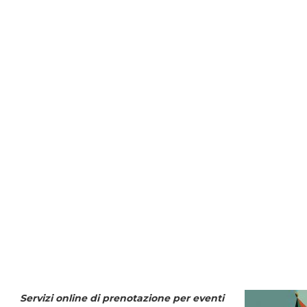
Servizi online di prenotazione per eventi