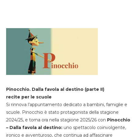
Pinocchio. Dalla favola al destino (parte II)
recite per le scuole
Si rinnova l’appuntamento dedicato a bambini, famiglie e
scuole. Pinocchio è stato protagonista della stagione
2024/25, e torna ora nella stagione 2025/26 con
Pinocchio
– Dalla favola al destino:
uno spettacolo coinvolgente,
ironico e avventuroso, che continua ad affascinare