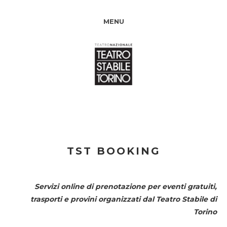
MENU
TST BOOKING
Servizi online di prenotazione per eventi gratuiti,
trasporti e provini organizzati dal
Teatro Stabile di
Torino