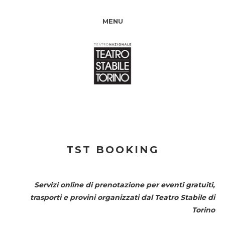
MENU
TST BOOKING
Servizi online di prenotazione per eventi gratuiti,
trasporti e provini organizzati dal
Teatro Stabile di
Torino