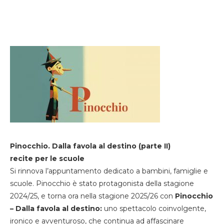
Pinocchio. Dalla favola al destino (parte II)
recite per le scuole
Si rinnova l’appuntamento dedicato a bambini, famiglie e
scuole. Pinocchio è stato protagonista della stagione
2024/25, e torna ora nella stagione 2025/26 con
Pinocchio
– Dalla favola al destino:
uno spettacolo coinvolgente,
ironico e avventuroso, che continua ad affascinare