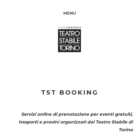
MENU
TST BOOKING
Servizi online di prenotazione per eventi gratuiti,
trasporti e provini organizzati dal
Teatro Stabile di
Torino