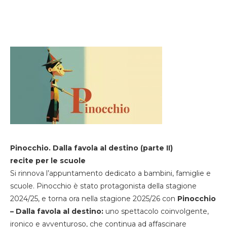
Pinocchio. Dalla favola al destino (parte II)
recite per le scuole
Si rinnova l’appuntamento dedicato a bambini, famiglie e
scuole. Pinocchio è stato protagonista della stagione
2024/25, e torna ora nella stagione 2025/26 con
Pinocchio
– Dalla favola al destino:
uno spettacolo coinvolgente,
ironico e avventuroso, che continua ad affascinare