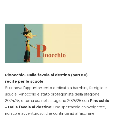
Pinocchio. Dalla favola al destino (parte II)
recite per le scuole
Si rinnova l’appuntamento dedicato a bambini, famiglie e
scuole. Pinocchio è stato protagonista della stagione
2024/25, e torna ora nella stagione 2025/26 con
Pinocchio
– Dalla favola al destino:
uno spettacolo coinvolgente,
ironico e avventuroso, che continua ad affascinare