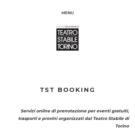
MENU
TST BOOKING
Servizi online di prenotazione per eventi gratuiti,
trasporti e provini organizzati dal
Teatro Stabile di
Torino