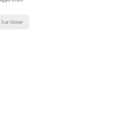
 tua classe