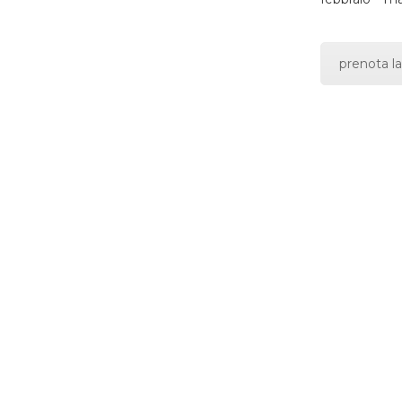
prenota la