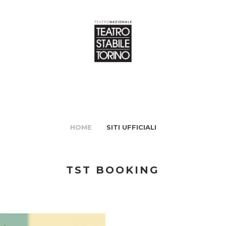
HOME
SITI UFFICIALI
TST BOOKING