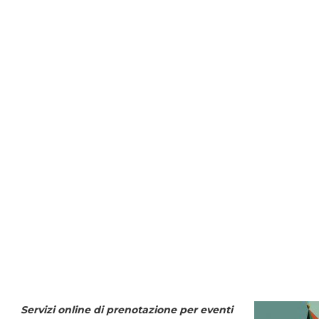
Servizi online di prenotazione per eventi