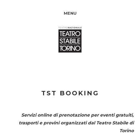
MENU
TST BOOKING
Servizi online di prenotazione per eventi gratuiti,
trasporti e provini organizzati dal
Teatro Stabile di
Torino