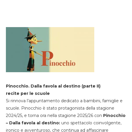
Pinocchio. Dalla favola al destino (parte II)
recite per le scuole
Si rinnova l’appuntamento dedicato a bambini, famiglie e
scuole. Pinocchio è stato protagonista della stagione
2024/25, e torna ora nella stagione 2025/26 con
Pinocchio
– Dalla favola al destino:
uno spettacolo coinvolgente,
ironico e avventuroso, che continua ad affascinare