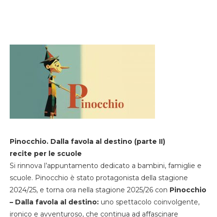
Pinocchio. Dalla favola al destino (parte II)
recite per le scuole
Si rinnova l’appuntamento dedicato a bambini, famiglie e
scuole. Pinocchio è stato protagonista della stagione
2024/25, e torna ora nella stagione 2025/26 con
Pinocchio
– Dalla favola al destino:
uno spettacolo coinvolgente,
ironico e avventuroso, che continua ad affascinare