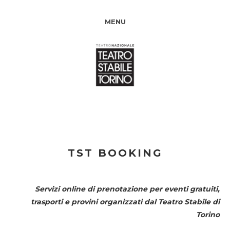
MENU
TST BOOKING
Servizi online di prenotazione per eventi gratuiti,
trasporti e provini organizzati dal
Teatro Stabile di
Torino