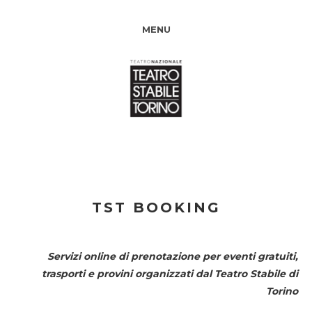
MENU
TST BOOKING
Servizi online di prenotazione per eventi gratuiti,
trasporti e provini organizzati dal
Teatro Stabile di
Torino