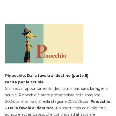
Pinocchio. Dalla favola al destino (parte II)
recite per le scuole
Si rinnova l’appuntamento dedicato a bambini, famiglie e
scuole. Pinocchio è stato protagonista della stagione
2024/25, e torna ora nella stagione 2025/26 con
Pinocchio
– Dalla favola al destino:
uno spettacolo coinvolgente,
ironico e avventuroso, che continua ad affascinare