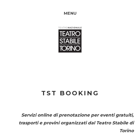
MENU
TST BOOKING
Servizi online di prenotazione per eventi gratuiti,
trasporti e provini organizzati dal
Teatro Stabile di
Torino