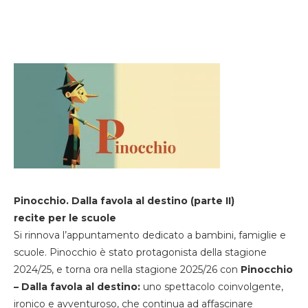
Pinocchio. Dalla favola al destino (parte II)
recite per le scuole
Si rinnova l’appuntamento dedicato a bambini, famiglie e
scuole. Pinocchio è stato protagonista della stagione
2024/25, e torna ora nella stagione 2025/26 con
Pinocchio
– Dalla favola al destino:
uno spettacolo coinvolgente,
ironico e avventuroso, che continua ad affascinare