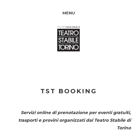
MENU
TST BOOKING
Servizi online di prenotazione per eventi gratuiti,
trasporti e provini organizzati dal
Teatro Stabile di
Torino