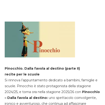
Pinocchio. Dalla favola al destino (parte II)
recite per le scuole
Si rinnova l’appuntamento dedicato a bambini, famiglie e
scuole. Pinocchio è stato protagonista della stagione
2024/25, e torna ora nella stagione 2025/26 con
Pinocchio
– Dalla favola al destino:
uno spettacolo coinvolgente,
ironico e avventuroso, che continua ad affascinare