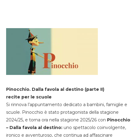
Pinocchio. Dalla favola al destino (parte II)
recite per le scuole
Si rinnova l’appuntamento dedicato a bambini, famiglie e
scuole. Pinocchio è stato protagonista della stagione
2024/25, e torna ora nella stagione 2025/26 con
Pinocchio
– Dalla favola al destino:
uno spettacolo coinvolgente,
ironico e avventuroso, che continua ad affascinare