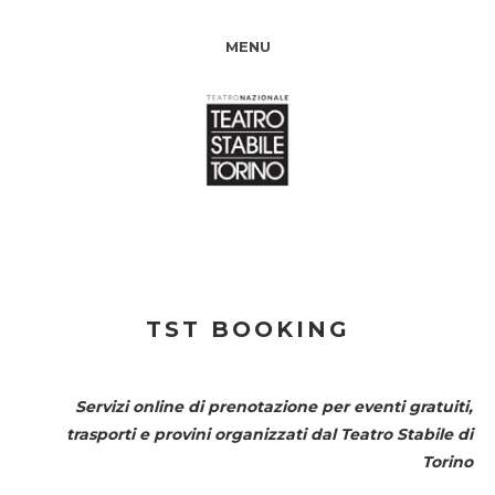
MENU
TST BOOKING
Servizi online di prenotazione per eventi gratuiti,
trasporti e provini organizzati dal
Teatro Stabile di
Torino