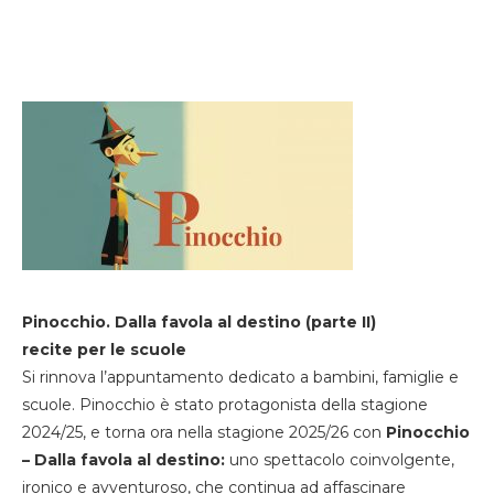
Pinocchio. Dalla favola al destino (parte II)
recite per le scuole
Si rinnova l’appuntamento dedicato a bambini, famiglie e
scuole. Pinocchio è stato protagonista della stagione
2024/25, e torna ora nella stagione 2025/26 con
Pinocchio
– Dalla favola al destino:
uno spettacolo coinvolgente,
ironico e avventuroso, che continua ad affascinare