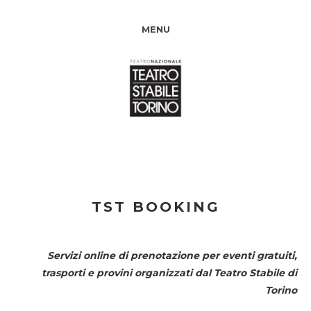
MENU
TST BOOKING
Servizi online di prenotazione per eventi gratuiti,
trasporti e provini organizzati dal
Teatro Stabile di
Torino