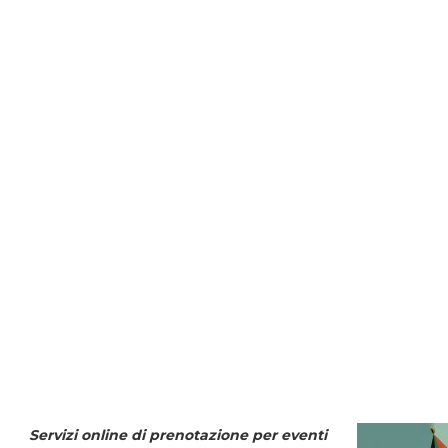
Servizi online di prenotazione per eventi