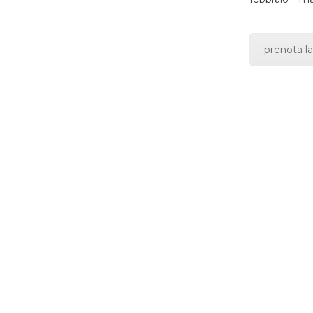
prenota la