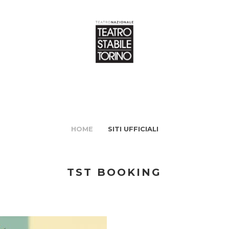
HOME
SITI UFFICIALI
TST BOOKING