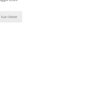
 tua classe