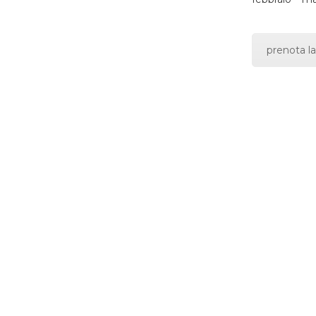
prenota la