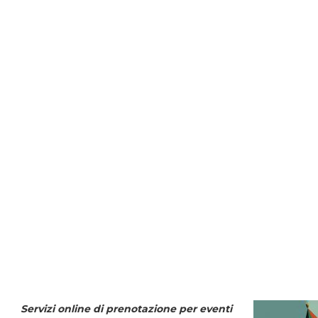
Servizi online di prenotazione per eventi