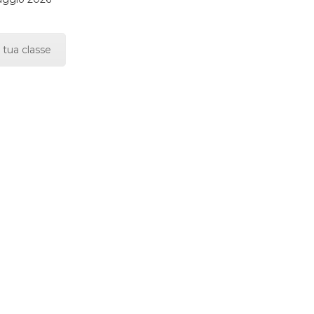
 tua classe