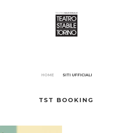
HOME
SITI UFFICIALI
TST BOOKING