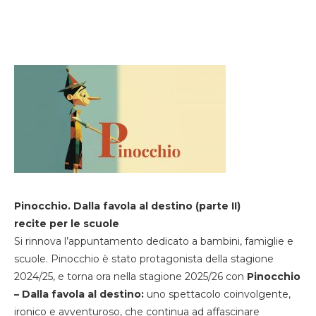
Pinocchio. Dalla favola al destino (parte II)
recite per le scuole
Si rinnova l’appuntamento dedicato a bambini, famiglie e
scuole. Pinocchio è stato protagonista della stagione
2024/25, e torna ora nella stagione 2025/26 con
Pinocchio
– Dalla favola al destino:
uno spettacolo coinvolgente,
ironico e avventuroso, che continua ad affascinare