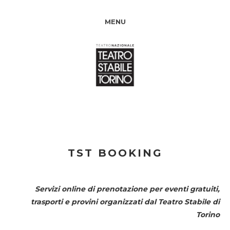
MENU
TST BOOKING
Servizi online di prenotazione per eventi gratuiti,
trasporti e provini organizzati dal
Teatro Stabile di
Torino