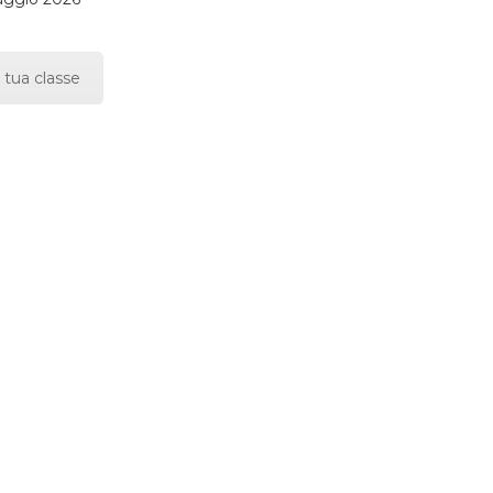
 tua classe