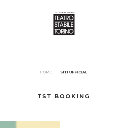
HOME
SITI UFFICIALI
TST BOOKING