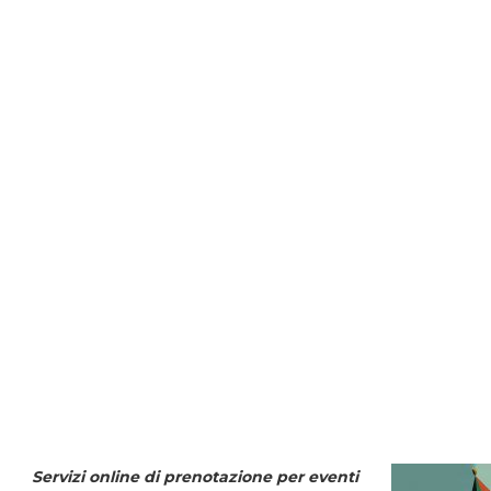
Servizi online di prenotazione per eventi