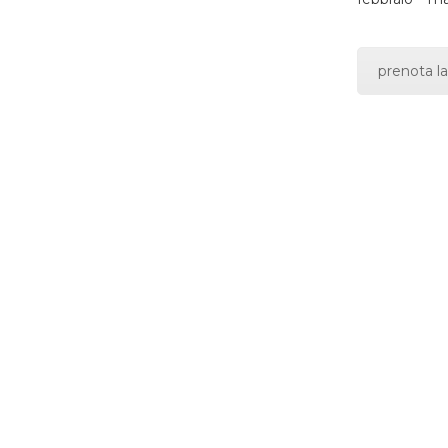
prenota la