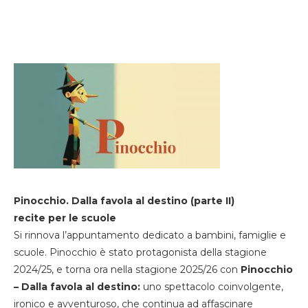
Pinocchio. Dalla favola al destino (parte II)
recite per le scuole
Si rinnova l’appuntamento dedicato a bambini, famiglie e
scuole. Pinocchio è stato protagonista della stagione
2024/25, e torna ora nella stagione 2025/26 con
Pinocchio
– Dalla favola al destino:
uno spettacolo coinvolgente,
ironico e avventuroso, che continua ad affascinare