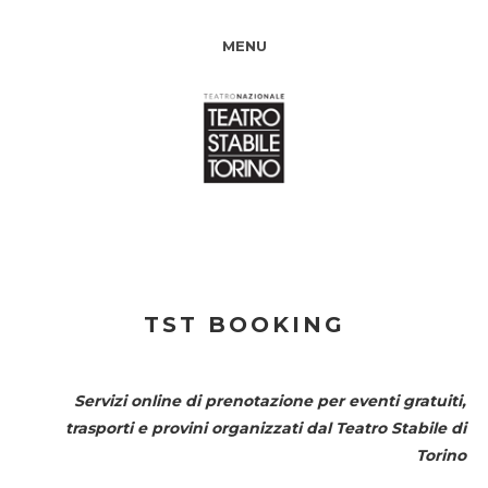
MENU
TST BOOKING
Servizi online di prenotazione per eventi gratuiti,
trasporti e provini organizzati dal
Teatro Stabile di
Torino