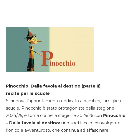
Pinocchio. Dalla favola al destino (parte II)
recite per le scuole
Si rinnova l’appuntamento dedicato a bambini, famiglie e
scuole. Pinocchio è stato protagonista della stagione
2024/25, e torna ora nella stagione 2025/26 con
Pinocchio
– Dalla favola al destino:
uno spettacolo coinvolgente,
ironico e avventuroso, che continua ad affascinare