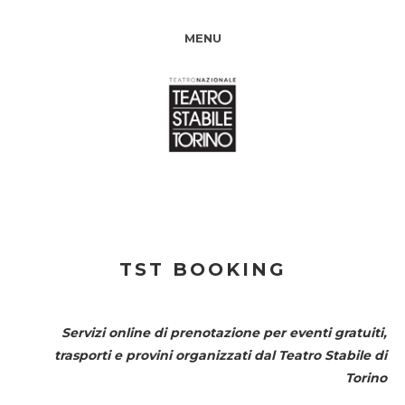
MENU
TST BOOKING
Servizi online di prenotazione per eventi gratuiti,
trasporti e provini organizzati dal
Teatro Stabile di
Torino