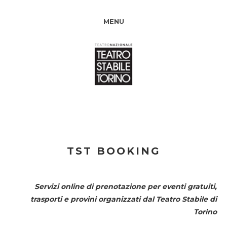
MENU
TST BOOKING
Servizi online di prenotazione per eventi gratuiti,
trasporti e provini organizzati dal
Teatro Stabile di
Torino