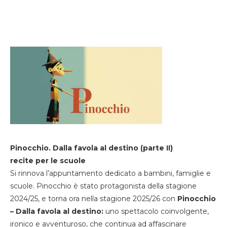
Pinocchio. Dalla favola al destino (parte II)
recite per le scuole
Si rinnova l’appuntamento dedicato a bambini, famiglie e
scuole. Pinocchio è stato protagonista della stagione
2024/25, e torna ora nella stagione 2025/26 con
Pinocchio
– Dalla favola al destino:
uno spettacolo coinvolgente,
ironico e avventuroso, che continua ad affascinare