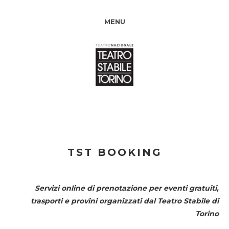
MENU
TST BOOKING
Servizi online di prenotazione per eventi gratuiti,
trasporti e provini organizzati dal
Teatro Stabile di
Torino