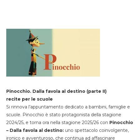
Pinocchio. Dalla favola al destino (parte II)
recite per le scuole
Si rinnova l’appuntamento dedicato a bambini, famiglie e
scuole. Pinocchio è stato protagonista della stagione
2024/25, e torna ora nella stagione 2025/26 con
Pinocchio
– Dalla favola al destino:
uno spettacolo coinvolgente,
ironico e avventuroso, che continua ad affascinare