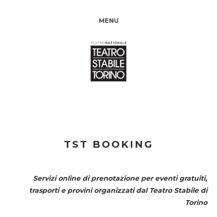
MENU
TST BOOKING
Servizi online di prenotazione per eventi gratuiti,
trasporti e provini organizzati dal
Teatro Stabile di
Torino