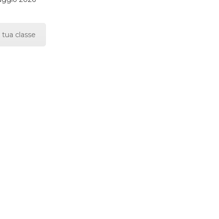
 tua classe