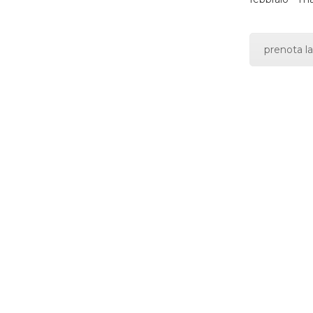
prenota la