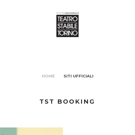
HOME
SITI UFFICIALI
TST BOOKING