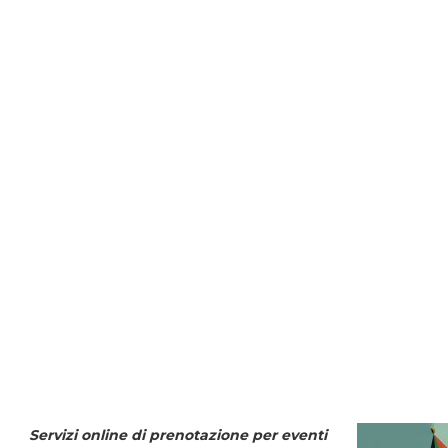
Servizi online di prenotazione per eventi