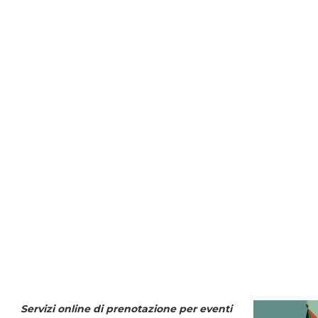
Servizi online di prenotazione per eventi