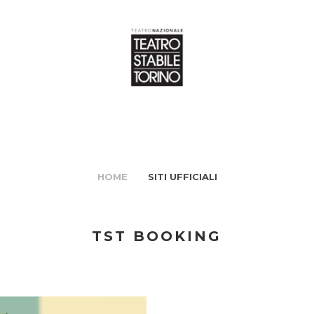
HOME
SITI UFFICIALI
TST BOOKING