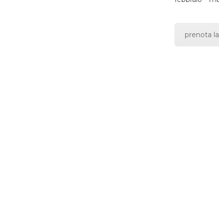
prenota la