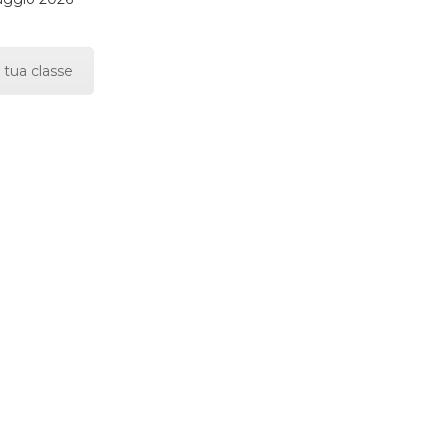
 tua classe