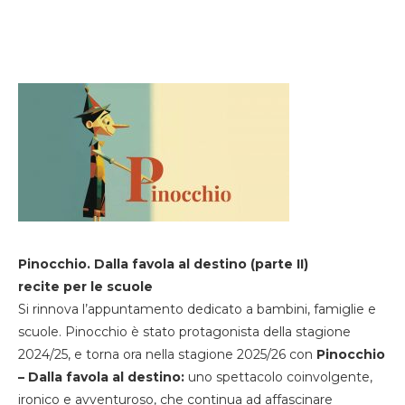
Pinocchio. Dalla favola al destino (parte II)
recite per le scuole
Si rinnova l’appuntamento dedicato a bambini, famiglie e
scuole. Pinocchio è stato protagonista della stagione
2024/25, e torna ora nella stagione 2025/26 con
Pinocchio
– Dalla favola al destino:
uno spettacolo coinvolgente,
ironico e avventuroso, che continua ad affascinare