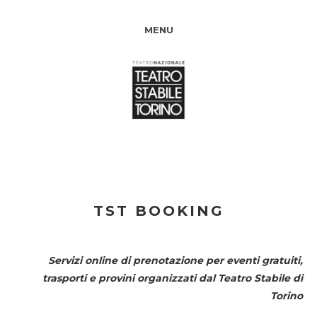
MENU
TST BOOKING
Servizi online di prenotazione per eventi gratuiti,
trasporti e provini organizzati dal
Teatro Stabile di
Torino