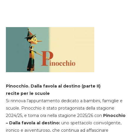
Pinocchio. Dalla favola al destino (parte II)
recite per le scuole
Si rinnova l’appuntamento dedicato a bambini, famiglie e
scuole. Pinocchio è stato protagonista della stagione
2024/25, e torna ora nella stagione 2025/26 con
Pinocchio
– Dalla favola al destino:
uno spettacolo coinvolgente,
ironico e avventuroso, che continua ad affascinare