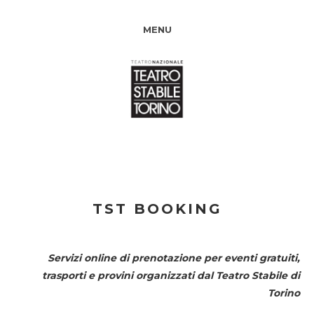
MENU
TST BOOKING
Servizi online di prenotazione per eventi gratuiti,
trasporti e provini organizzati dal
Teatro Stabile di
Torino