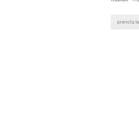
prenota la