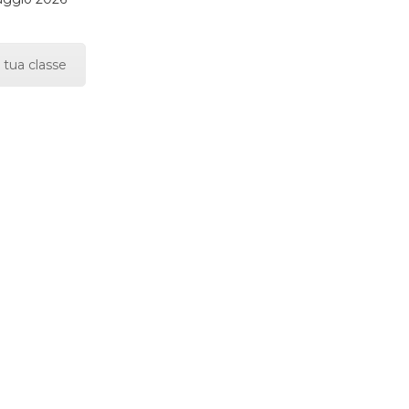
 tua classe