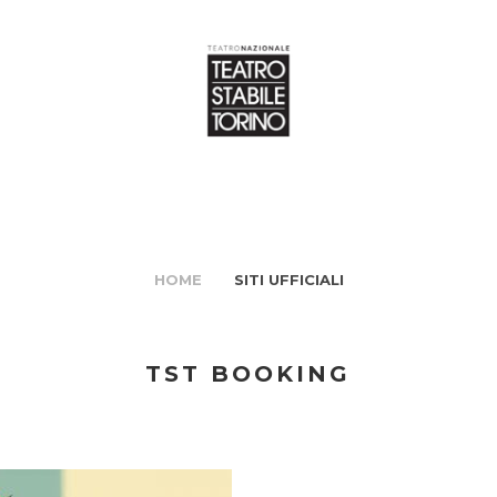
HOME
SITI UFFICIALI
TST BOOKING