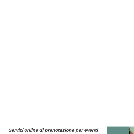
Servizi online di prenotazione per eventi