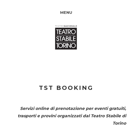
MENU
TST BOOKING
Servizi online di prenotazione per eventi gratuiti,
trasporti e provini organizzati dal
Teatro Stabile di
Torino