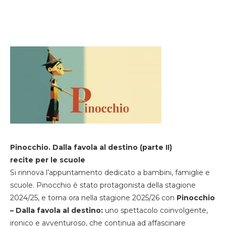
Pinocchio. Dalla favola al destino (parte II)
recite per le scuole
Si rinnova l’appuntamento dedicato a bambini, famiglie e
scuole. Pinocchio è stato protagonista della stagione
2024/25, e torna ora nella stagione 2025/26 con
Pinocchio
– Dalla favola al destino:
uno spettacolo coinvolgente,
ironico e avventuroso, che continua ad affascinare