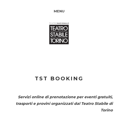
MENU
TST BOOKING
Servizi online di prenotazione per eventi gratuiti,
trasporti e provini organizzati dal
Teatro Stabile di
Torino