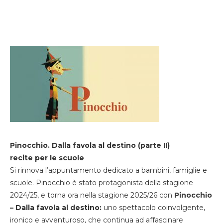
Pinocchio. Dalla favola al destino (parte II)
recite per le scuole
Si rinnova l’appuntamento dedicato a bambini, famiglie e
scuole. Pinocchio è stato protagonista della stagione
2024/25, e torna ora nella stagione 2025/26 con
Pinocchio
– Dalla favola al destino:
uno spettacolo coinvolgente,
ironico e avventuroso, che continua ad affascinare