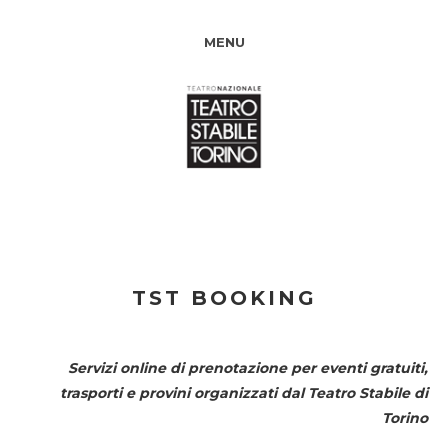
MENU
TST BOOKING
Servizi online di prenotazione per eventi gratuiti,
trasporti e provini organizzati dal
Teatro Stabile di
Torino