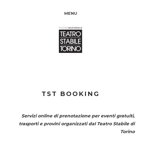
MENU
TST BOOKING
Servizi online di prenotazione per eventi gratuiti,
trasporti e provini organizzati dal
Teatro Stabile di
Torino