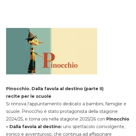
Pinocchio. Dalla favola al destino (parte II)
recite per le scuole
Si rinnova l’appuntamento dedicato a bambini, famiglie e
scuole. Pinocchio è stato protagonista della stagione
2024/25, e torna ora nella stagione 2025/26 con
Pinocchio
– Dalla favola al destino:
uno spettacolo coinvolgente,
ironico e avventuroso, che continua ad affascinare