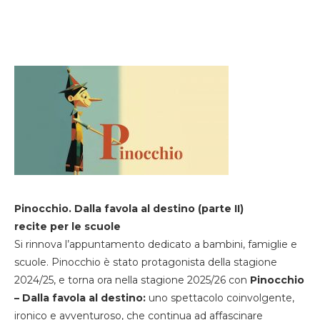
Pinocchio. Dalla favola al destino (parte II)
recite per le scuole
Si rinnova l’appuntamento dedicato a bambini, famiglie e
scuole. Pinocchio è stato protagonista della stagione
2024/25, e torna ora nella stagione 2025/26 con
Pinocchio
– Dalla favola al destino:
uno spettacolo coinvolgente,
ironico e avventuroso, che continua ad affascinare