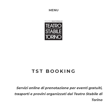
MENU
TST BOOKING
Servizi online di prenotazione per eventi gratuiti,
trasporti e provini organizzati dal
Teatro Stabile di
Torino