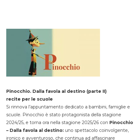
Pinocchio. Dalla favola al destino (parte II)
recite per le scuole
Si rinnova l’appuntamento dedicato a bambini, famiglie e
scuole. Pinocchio è stato protagonista della stagione
2024/25, e torna ora nella stagione 2025/26 con
Pinocchio
– Dalla favola al destino:
uno spettacolo coinvolgente,
ironico e avventuroso, che continua ad affascinare