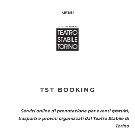
MENU
TST BOOKING
Servizi online di prenotazione per eventi gratuiti,
trasporti e provini organizzati dal
Teatro Stabile di
Torino