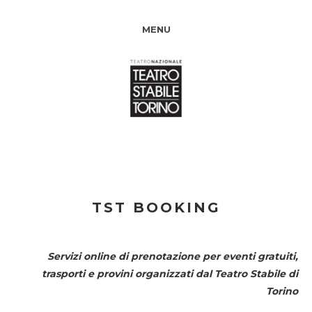
MENU
TST BOOKING
Servizi online di prenotazione per eventi gratuiti,
trasporti e provini organizzati dal
Teatro Stabile di
Torino