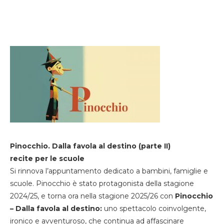
Pinocchio. Dalla favola al destino (parte II)
recite per le scuole
Si rinnova l’appuntamento dedicato a bambini, famiglie e
scuole. Pinocchio è stato protagonista della stagione
2024/25, e torna ora nella stagione 2025/26 con
Pinocchio
– Dalla favola al destino:
uno spettacolo coinvolgente,
ironico e avventuroso, che continua ad affascinare