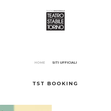
HOME
SITI UFFICIALI
TST BOOKING