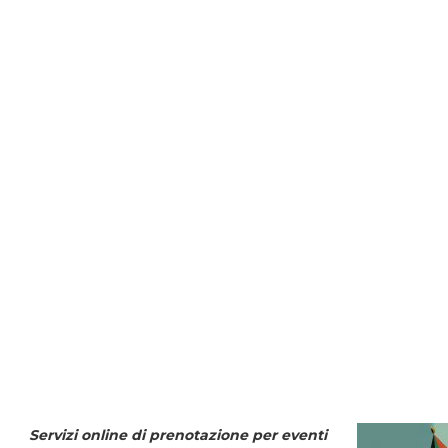
Servizi online di prenotazione per eventi