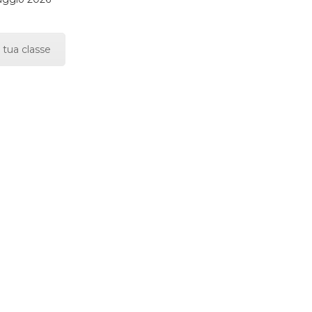
 tua classe