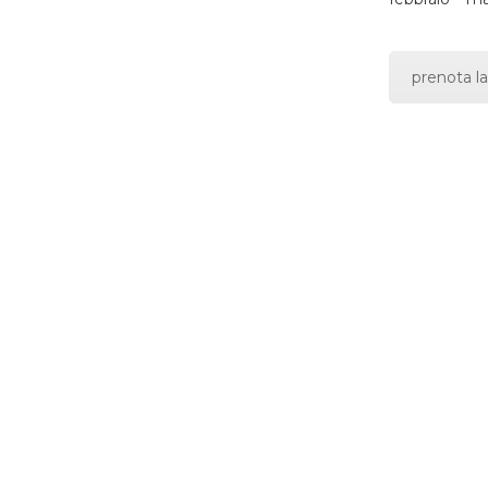
prenota la