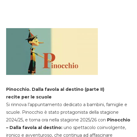
Pinocchio. Dalla favola al destino (parte II)
recite per le scuole
Si rinnova l’appuntamento dedicato a bambini, famiglie e
scuole. Pinocchio è stato protagonista della stagione
2024/25, e torna ora nella stagione 2025/26 con
Pinocchio
– Dalla favola al destino:
uno spettacolo coinvolgente,
ironico e avventuroso, che continua ad affascinare