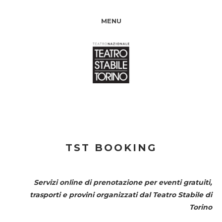
MENU
TST BOOKING
Servizi online di prenotazione per eventi gratuiti,
trasporti e provini organizzati dal
Teatro Stabile di
Torino