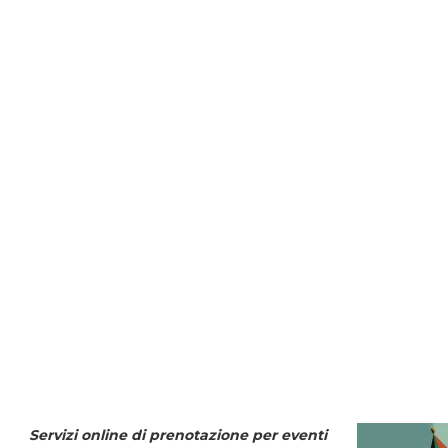
Servizi online di prenotazione per eventi