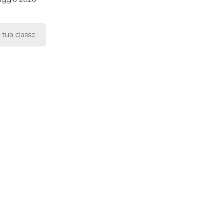
 tua classe