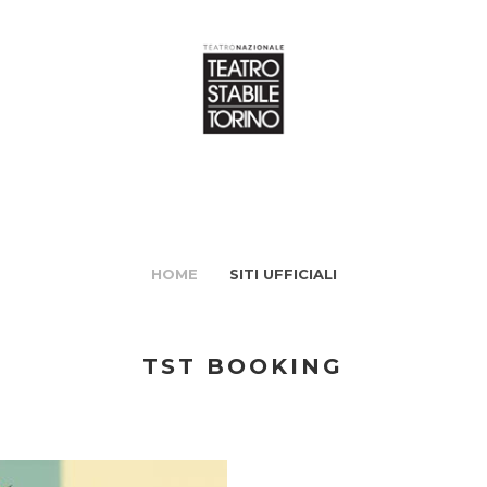
HOME
SITI UFFICIALI
TST BOOKING