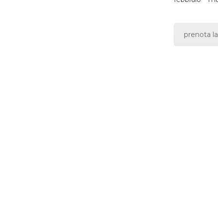
prenota la