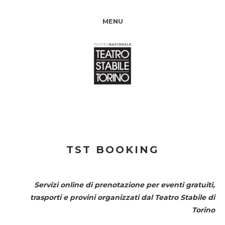
MENU
TST BOOKING
Servizi online di prenotazione per eventi gratuiti,
trasporti e provini organizzati dal
Teatro Stabile di
Torino