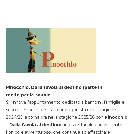
Pinocchio. Dalla favola al destino (parte II)
recite per le scuole
Si rinnova l’appuntamento dedicato a bambini, famiglie e
scuole. Pinocchio è stato protagonista della stagione
2024/25, e torna ora nella stagione 2025/26 con
Pinocchio
– Dalla favola al destino:
uno spettacolo coinvolgente,
ironico e avventuroso, che continua ad affascinare