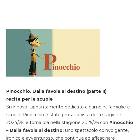
Pinocchio. Dalla favola al destino (parte II)
recite per le scuole
Si rinnova l’appuntamento dedicato a bambini, famiglie e
scuole. Pinocchio è stato protagonista della stagione
2024/25, e torna ora nella stagione 2025/26 con
Pinocchio
– Dalla favola al destino:
uno spettacolo coinvolgente,
ironico e avventuroso, che continua ad affascinare