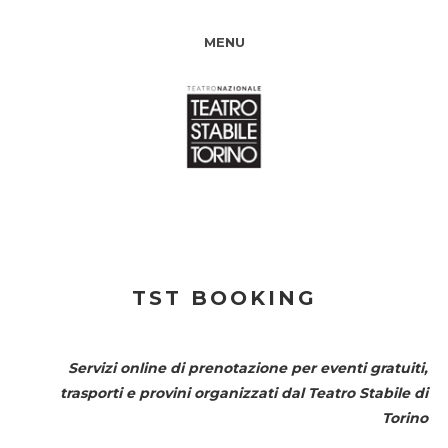
MENU
TST BOOKING
Servizi online di prenotazione per eventi gratuiti,
trasporti e provini organizzati dal
Teatro Stabile di
Torino