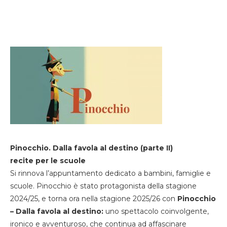
Pinocchio. Dalla favola al destino (parte II)
recite per le scuole
Si rinnova l’appuntamento dedicato a bambini, famiglie e
scuole. Pinocchio è stato protagonista della stagione
2024/25, e torna ora nella stagione 2025/26 con
Pinocchio
– Dalla favola al destino:
uno spettacolo coinvolgente,
ironico e avventuroso, che continua ad affascinare