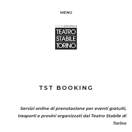
MENU
TST BOOKING
Servizi online di prenotazione per eventi gratuiti,
trasporti e provini organizzati dal
Teatro Stabile di
Torino