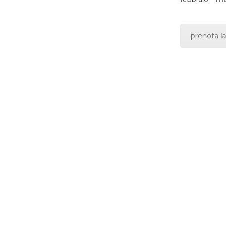
prenota la