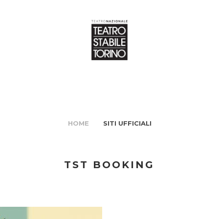
HOME
SITI UFFICIALI
TST BOOKING