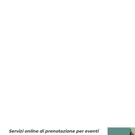
Servizi online di prenotazione per eventi