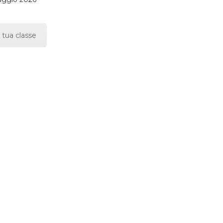
 tua classe