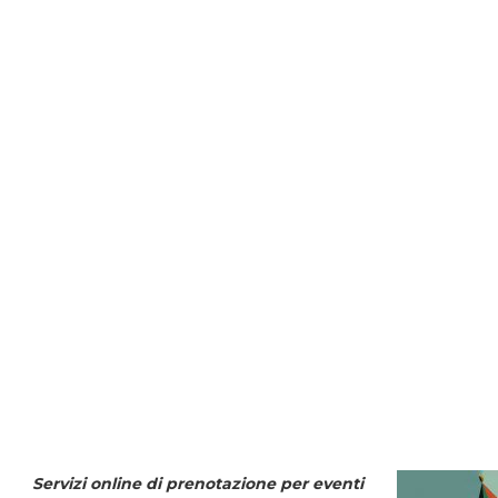
Servizi online di prenotazione per eventi