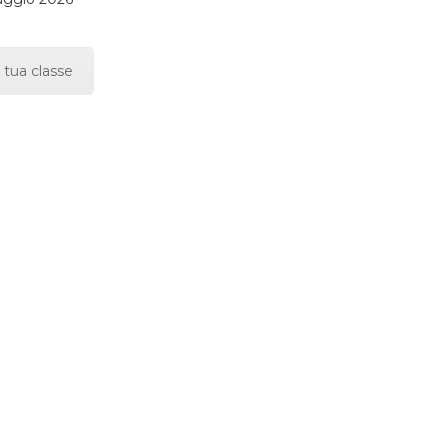
 tua classe