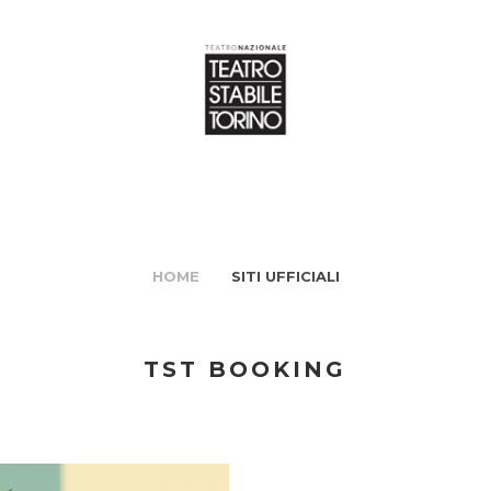
HOME
SITI UFFICIALI
TST BOOKING