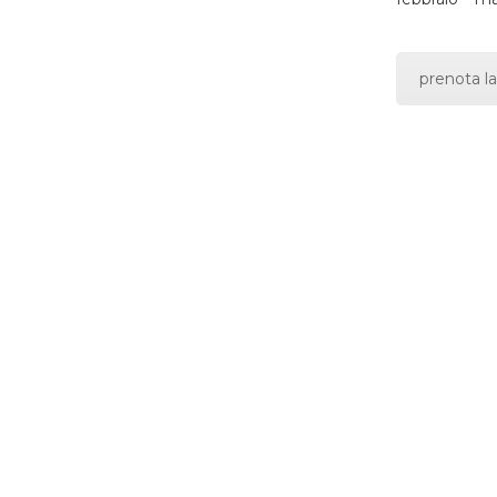
prenota la