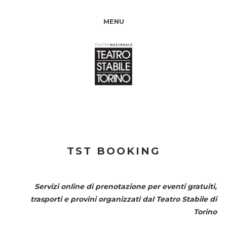
MENU
TST BOOKING
Servizi online di prenotazione per eventi gratuiti,
trasporti e provini organizzati dal
Teatro Stabile di
Torino