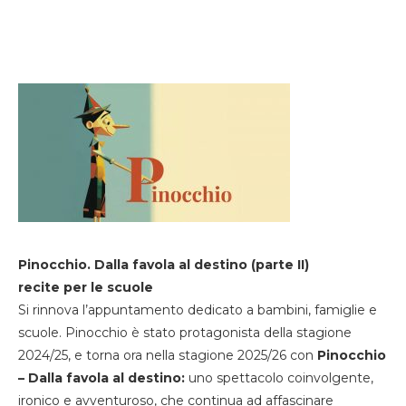
Pinocchio. Dalla favola al destino (parte II)
recite per le scuole
Si rinnova l’appuntamento dedicato a bambini, famiglie e
scuole. Pinocchio è stato protagonista della stagione
2024/25, e torna ora nella stagione 2025/26 con
Pinocchio
– Dalla favola al destino:
uno spettacolo coinvolgente,
ironico e avventuroso, che continua ad affascinare