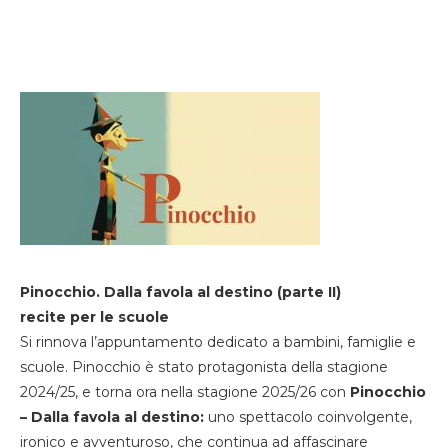
Pinocchio. Dalla favola al destino (parte II)
recite per le scuole
Si rinnova l’appuntamento dedicato a bambini, famiglie e
scuole. Pinocchio è stato protagonista della stagione
2024/25, e torna ora nella stagione 2025/26 con
Pinocchio
– Dalla favola al destino:
uno spettacolo coinvolgente,
ironico e avventuroso, che continua ad affascinare