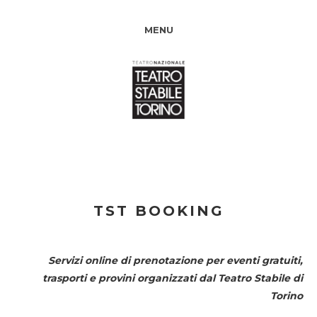
MENU
TST BOOKING
Servizi online di prenotazione per eventi gratuiti,
trasporti e provini organizzati dal
Teatro Stabile di
Torino