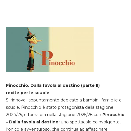
Pinocchio. Dalla favola al destino (parte II)
recite per le scuole
Si rinnova l’appuntamento dedicato a bambini, famiglie e
scuole. Pinocchio è stato protagonista della stagione
2024/25, e torna ora nella stagione 2025/26 con
Pinocchio
– Dalla favola al destino:
uno spettacolo coinvolgente,
ironico e avventuroso, che continua ad affascinare