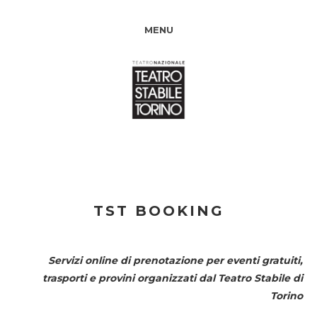
MENU
TST BOOKING
Servizi online di prenotazione per eventi gratuiti,
trasporti e provini organizzati dal
Teatro Stabile di
Torino