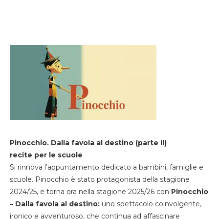
Pinocchio. Dalla favola al destino (parte II)
recite per le scuole
Si rinnova l’appuntamento dedicato a bambini, famiglie e
scuole. Pinocchio è stato protagonista della stagione
2024/25, e torna ora nella stagione 2025/26 con
Pinocchio
– Dalla favola al destino:
uno spettacolo coinvolgente,
ironico e avventuroso, che continua ad affascinare