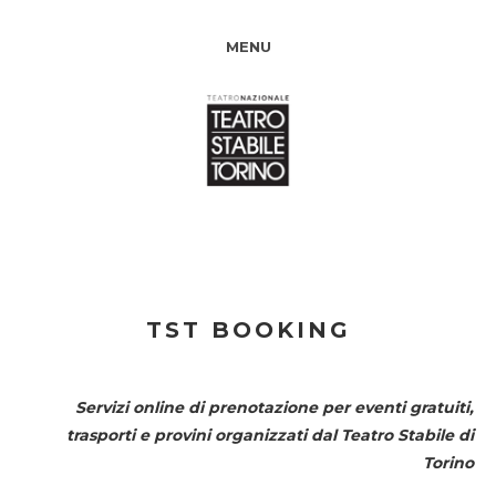
MENU
TST BOOKING
Servizi online di prenotazione per eventi gratuiti,
trasporti e provini organizzati dal
Teatro Stabile di
Torino