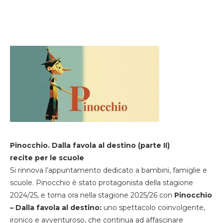
Pinocchio. Dalla favola al destino (parte II)
recite per le scuole
Si rinnova l’appuntamento dedicato a bambini, famiglie e
scuole. Pinocchio è stato protagonista della stagione
2024/25, e torna ora nella stagione 2025/26 con
Pinocchio
– Dalla favola al destino:
uno spettacolo coinvolgente,
ironico e avventuroso, che continua ad affascinare