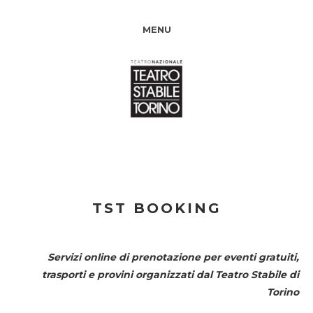
MENU
TST BOOKING
Servizi online di prenotazione per eventi gratuiti,
trasporti e provini organizzati dal
Teatro Stabile di
Torino