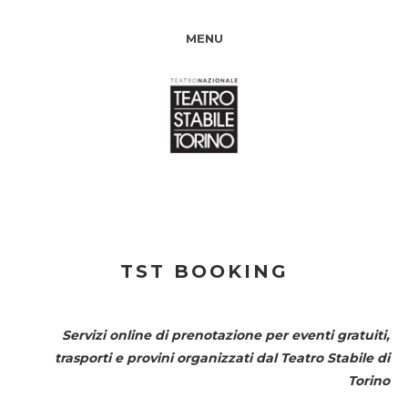
MENU
TST BOOKING
Servizi online di prenotazione per eventi gratuiti,
trasporti e provini organizzati dal
Teatro Stabile di
Torino