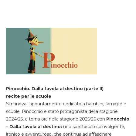
Pinocchio. Dalla favola al destino (parte II)
recite per le scuole
Si rinnova l’appuntamento dedicato a bambini, famiglie e
scuole. Pinocchio è stato protagonista della stagione
2024/25, e torna ora nella stagione 2025/26 con
Pinocchio
– Dalla favola al destino:
uno spettacolo coinvolgente,
ironico e avventuroso, che continua ad affascinare