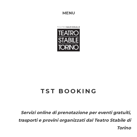
MENU
TST BOOKING
Servizi online di prenotazione per eventi gratuiti,
trasporti e provini organizzati dal
Teatro Stabile di
Torino