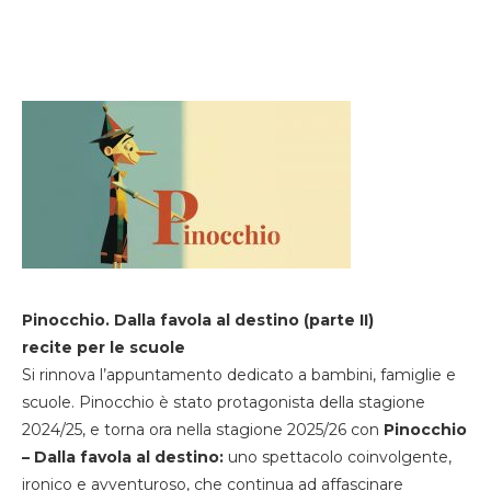
Pinocchio. Dalla favola al destino (parte II)
recite per le scuole
Si rinnova l’appuntamento dedicato a bambini, famiglie e
scuole. Pinocchio è stato protagonista della stagione
2024/25, e torna ora nella stagione 2025/26 con
Pinocchio
– Dalla favola al destino:
uno spettacolo coinvolgente,
ironico e avventuroso, che continua ad affascinare