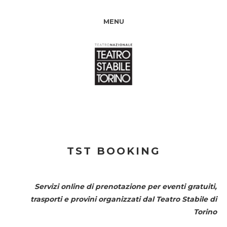
MENU
TST BOOKING
Servizi online di prenotazione per eventi gratuiti,
trasporti e provini organizzati dal
Teatro Stabile di
Torino