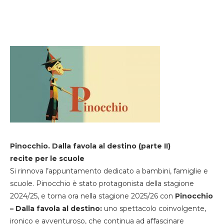
Pinocchio. Dalla favola al destino (parte II)
recite per le scuole
Si rinnova l’appuntamento dedicato a bambini, famiglie e
scuole. Pinocchio è stato protagonista della stagione
2024/25, e torna ora nella stagione 2025/26 con
Pinocchio
– Dalla favola al destino:
uno spettacolo coinvolgente,
ironico e avventuroso, che continua ad affascinare